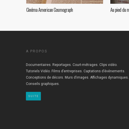
Cinéma American Cosmograph
Au pied du 
A PROPOS
Documentaires. Reportages. Court-métrages. Clips vidéo.
Tutoriels Vidéo. Films d’entreprises. Captations d’événements.
Conceptions de décors. Murs d’images. Affichages dynamiques.
Conseils graphiques.
SUITE