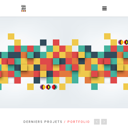
DERNIERS PROJETS
/ PORTFOLIO