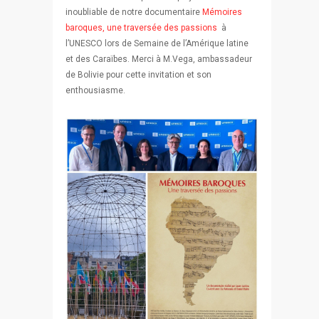
inoubliable de notre documentaire
Mémoires
baroques, une traversée des passions
à
l’UNESCO lors de Semaine de l’Amérique latine
et des Caraïbes. Merci à M.Vega, ambassadeur
de Bolivie pour cette invitation et son
enthousiasme.