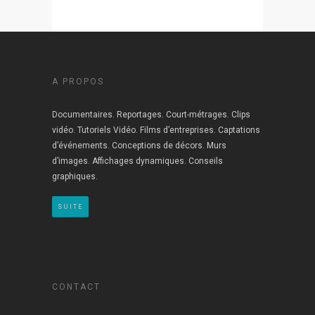
A PROPOS
Documentaires. Reportages. Court-métrages. Clips
vidéo. Tutoriels Vidéo. Films d’entreprises. Captations
d’événements. Conceptions de décors. Murs
d’images. Affichages dynamiques. Conseils
graphiques.
SUITE
CONTACT