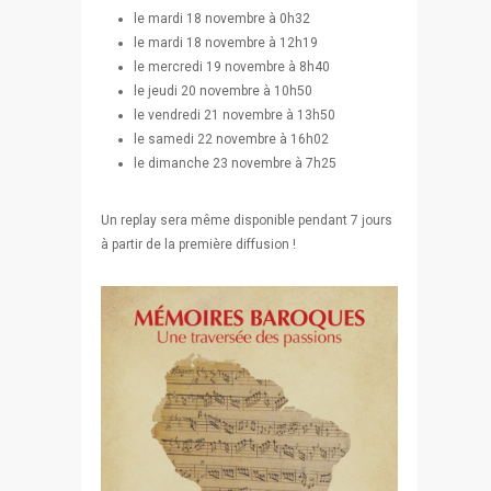
le mardi 18 novembre à 0h32
le mardi 18 novembre à 12h19
le mercredi 19 novembre à 8h40
le jeudi 20 novembre à 10h50
le vendredi 21 novembre à 13h50
le samedi 22 novembre à 16h02
le dimanche 23 novembre à 7h25
Un replay sera même disponible pendant 7 jours
à partir de la première diffusion !