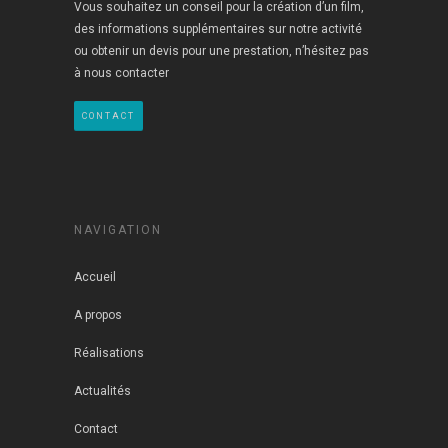
Vous souhaitez un conseil pour la création d’un film,
des informations supplémentaires sur notre activité
ou obtenir un devis pour une prestation, n’hésitez pas
à nous contacter
CONTACT
NAVIGATION
Accueil
A propos
Réalisations
Actualités
Contact