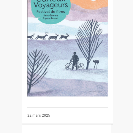
22 mars 2025