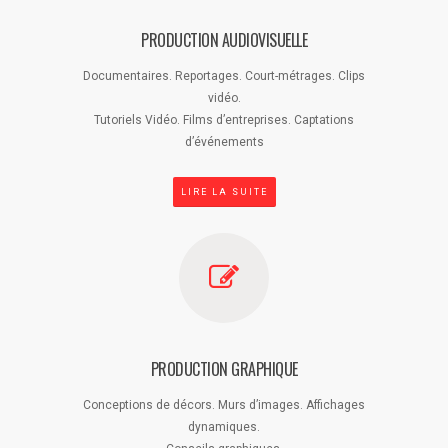
PRODUCTION AUDIOVISUELLE
Documentaires. Reportages. Court-métrages. Clips
vidéo.
Tutoriels Vidéo. Films d’entreprises. Captations
d’événements
LIRE LA SUITE
PRODUCTION GRAPHIQUE
Conceptions de décors. Murs d’images. Affichages
dynamiques.