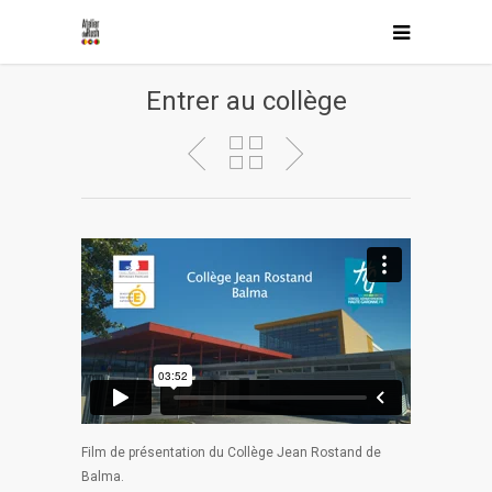
Entrer au collège
Film de présentation du Collège Jean Rostand de
Balma.